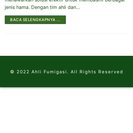
jenis hama. Dengan tim ahli dan…
BACA SELENGKAPNYA ...
© 2022 Ahli Fumigasi. All Rights Reserved