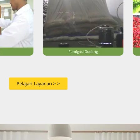
Pelajari Layanan > >