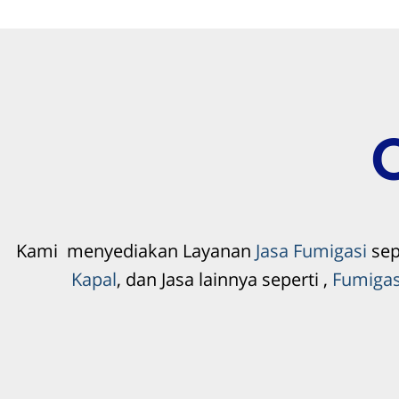
Kami menyediakan Layanan
Jasa Fumigasi
sep
Kapal
, dan Jasa lainnya seperti ,
Fumigas