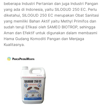
beberapa Industri Pertanian dan juga Industri Pangan
yang ada di Indonesia, yaitu SILOGUD 250 EC. Perlu
diketahui, SILOGUD 250 EC merupakan Obat Sanitasi
yang memiliki Bahan Aktif yaitu Methyl Primifos dan
sudah teruji Efikasi oleh SAMEO BIOTROP, sehingga
Aman dan Efektif untuk digunakan dalam membasmi
Hama Gudang Komoditi Pangan dan Menjaga
Kualitasnya.