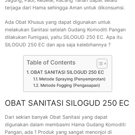
Jagung, Padi, Kedelai, Kacang Tanah dapat selalu
terjaga dari Hama sehingga Aman untuk dikonsumsi.
Ada Obat Khusus yang dapat digunakan untuk
melakukan Sanitasi setelah Gudang Komoditi Pangan
dilakukan Fumigasi, yaitu SILOGUD 250 EC. Apa itu
SILOGUD 250 EC dan apa saja kelebihannya ?
Table of Contents
OBAT SANITASI SILOGUD 250 EC
Metode Spraying (Penyemprotan)
Metode Fogging (Pengasapan)
OBAT SANITASI SILOGUD 250 EC
Dari sekian banyak Obat Sanitasi yang dapat
digunakan dalam membasmi Hama Gudang Komoditi
Pangan, ada 1 Produk yang sangat menonjol di