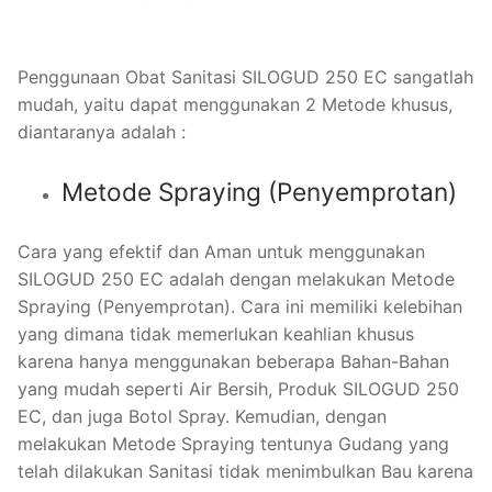
Penggunaan Obat Sanitasi SILOGUD 250 EC sangatlah
mudah, yaitu dapat menggunakan 2 Metode khusus,
diantaranya adalah :
Metode Spraying (Penyemprotan)
Cara yang efektif dan Aman untuk menggunakan
SILOGUD 250 EC adalah dengan melakukan Metode
Spraying (Penyemprotan). Cara ini memiliki kelebihan
yang dimana tidak memerlukan keahlian khusus
karena hanya menggunakan beberapa Bahan-Bahan
yang mudah seperti Air Bersih, Produk SILOGUD 250
EC, dan juga Botol Spray. Kemudian, dengan
melakukan Metode Spraying tentunya Gudang yang
telah dilakukan Sanitasi tidak menimbulkan Bau karena