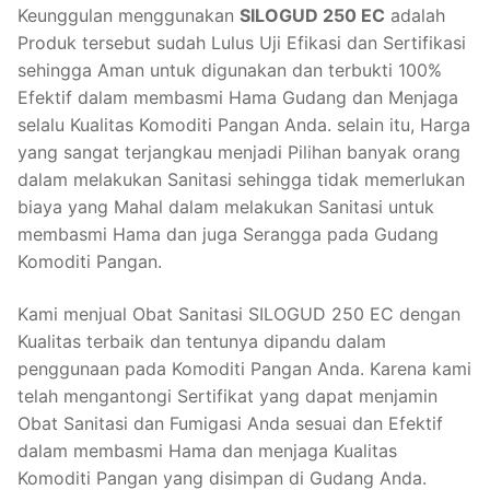
Keunggulan menggunakan
SILOGUD 250 EC
adalah
Produk tersebut sudah Lulus Uji Efikasi dan Sertifikasi
sehingga Aman untuk digunakan dan terbukti 100%
Efektif dalam membasmi Hama Gudang dan Menjaga
selalu Kualitas Komoditi Pangan Anda. selain itu, Harga
yang sangat terjangkau menjadi Pilihan banyak orang
dalam melakukan Sanitasi sehingga tidak memerlukan
biaya yang Mahal dalam melakukan Sanitasi untuk
membasmi Hama dan juga Serangga pada Gudang
Komoditi Pangan.
Kami menjual Obat Sanitasi SILOGUD 250 EC dengan
Kualitas terbaik dan tentunya dipandu dalam
penggunaan pada Komoditi Pangan Anda. Karena kami
telah mengantongi Sertifikat yang dapat menjamin
Obat Sanitasi dan Fumigasi Anda sesuai dan Efektif
dalam membasmi Hama dan menjaga Kualitas
Komoditi Pangan yang disimpan di Gudang Anda.