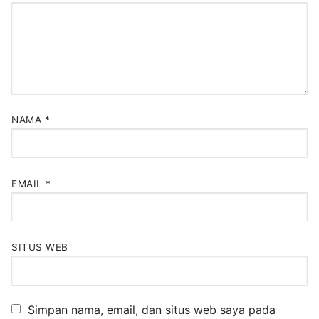
NAMA
*
EMAIL
*
SITUS WEB
Simpan nama, email, dan situs web saya pada