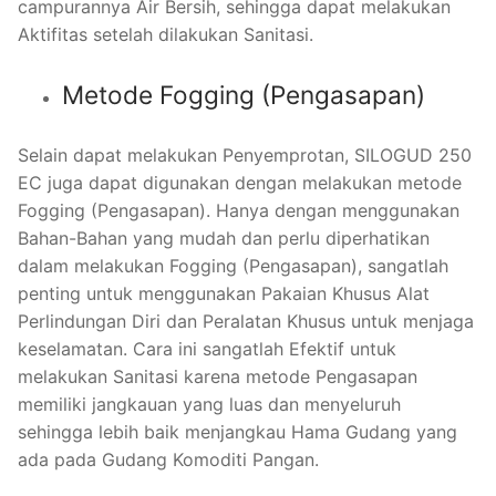
campurannya Air Bersih, sehingga dapat melakukan
Aktifitas setelah dilakukan Sanitasi.
Metode Fogging (Pengasapan)
Selain dapat melakukan Penyemprotan, SILOGUD 250
EC juga dapat digunakan dengan melakukan metode
Fogging (Pengasapan). Hanya dengan menggunakan
Bahan-Bahan yang mudah dan perlu diperhatikan
dalam melakukan Fogging (Pengasapan), sangatlah
penting untuk menggunakan Pakaian Khusus Alat
Perlindungan Diri dan Peralatan Khusus untuk menjaga
keselamatan. Cara ini sangatlah Efektif untuk
melakukan Sanitasi karena metode Pengasapan
memiliki jangkauan yang luas dan menyeluruh
sehingga lebih baik menjangkau Hama Gudang yang
ada pada Gudang Komoditi Pangan.