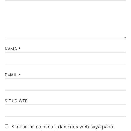
NAMA
*
EMAIL
*
SITUS WEB
Simpan nama, email, dan situs web saya pada