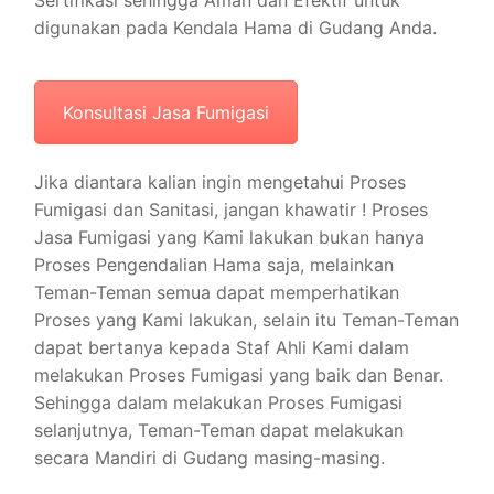
Sertifikasi sehingga Aman dan Efektif untuk
digunakan pada Kendala Hama di Gudang Anda.
Konsultasi Jasa Fumigasi
Jika diantara kalian ingin mengetahui Proses
Fumigasi dan Sanitasi, jangan khawatir ! Proses
Jasa Fumigasi yang Kami lakukan bukan hanya
Proses Pengendalian Hama saja, melainkan
Teman-Teman semua dapat memperhatikan
Proses yang Kami lakukan, selain itu Teman-Teman
dapat bertanya kepada Staf Ahli Kami dalam
melakukan Proses Fumigasi yang baik dan Benar.
Sehingga dalam melakukan Proses Fumigasi
selanjutnya, Teman-Teman dapat melakukan
secara Mandiri di Gudang masing-masing.