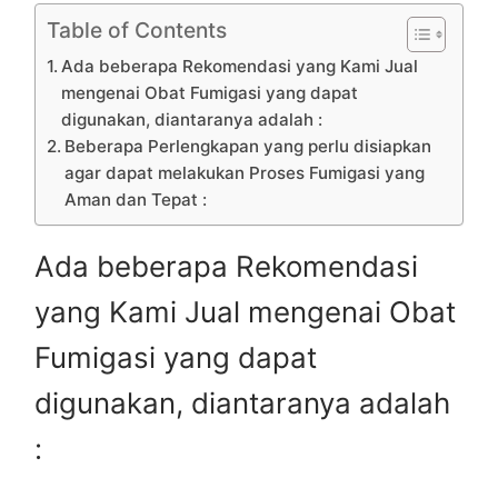
Table of Contents
Ada beberapa Rekomendasi yang Kami Jual
mengenai Obat Fumigasi yang dapat
digunakan, diantaranya adalah :
Beberapa Perlengkapan yang perlu disiapkan
agar dapat melakukan Proses Fumigasi yang
Aman dan Tepat :
Ada beberapa Rekomendasi
yang Kami Jual mengenai Obat
Fumigasi yang dapat
digunakan, diantaranya adalah
: