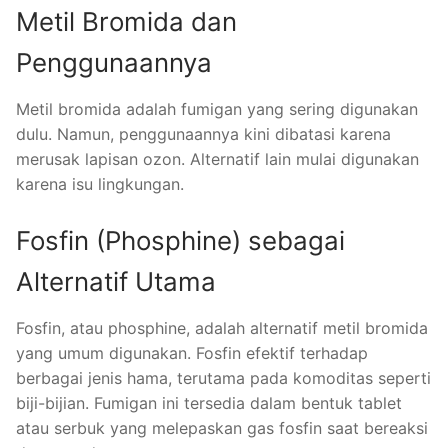
Metil Bromida dan
Penggunaannya
Metil bromida adalah fumigan yang sering digunakan
dulu. Namun, penggunaannya kini dibatasi karena
merusak lapisan ozon. Alternatif lain mulai digunakan
karena isu lingkungan.
Fosfin (Phosphine) sebagai
Alternatif Utama
Fosfin, atau phosphine, adalah alternatif metil bromida
yang umum digunakan. Fosfin efektif terhadap
berbagai jenis hama, terutama pada komoditas seperti
biji-bijian. Fumigan ini tersedia dalam bentuk tablet
atau serbuk yang melepaskan gas fosfin saat bereaksi