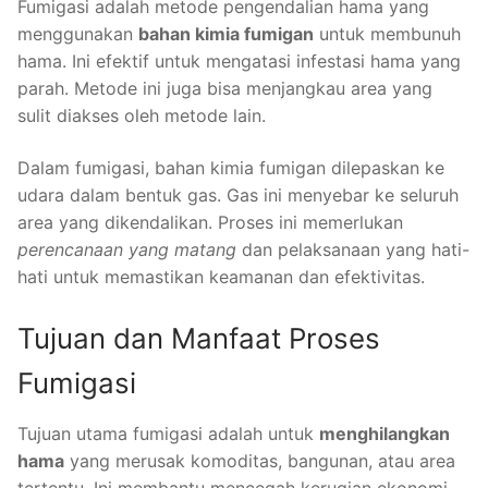
Fumigasi adalah metode pengendalian hama yang
menggunakan
bahan kimia fumigan
untuk membunuh
hama. Ini efektif untuk mengatasi infestasi hama yang
parah. Metode ini juga bisa menjangkau area yang
sulit diakses oleh metode lain.
Dalam fumigasi, bahan kimia fumigan dilepaskan ke
udara dalam bentuk gas. Gas ini menyebar ke seluruh
area yang dikendalikan. Proses ini memerlukan
perencanaan yang matang
dan pelaksanaan yang hati-
hati untuk memastikan keamanan dan efektivitas.
Tujuan dan Manfaat Proses
Fumigasi
Tujuan utama fumigasi adalah untuk
menghilangkan
hama
yang merusak komoditas, bangunan, atau area
tertentu. Ini membantu mencegah kerugian ekonomi