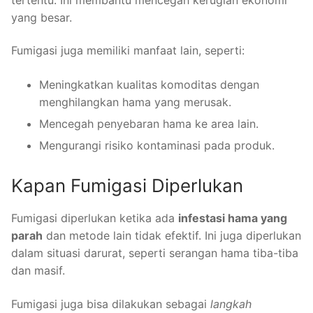
yang besar.
Fumigasi juga memiliki manfaat lain, seperti:
Meningkatkan kualitas komoditas dengan
menghilangkan hama yang merusak.
Mencegah penyebaran hama ke area lain.
Mengurangi risiko kontaminasi pada produk.
Kapan Fumigasi Diperlukan
Fumigasi diperlukan ketika ada
infestasi hama yang
parah
dan metode lain tidak efektif. Ini juga diperlukan
dalam situasi darurat, seperti serangan hama tiba-tiba
dan masif.
Fumigasi juga bisa dilakukan sebagai
langkah