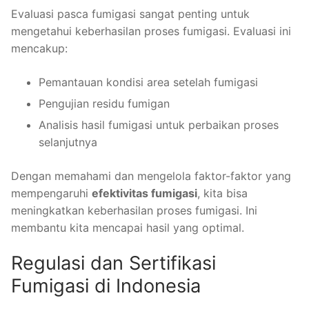
Evaluasi pasca fumigasi sangat penting untuk
mengetahui keberhasilan proses fumigasi. Evaluasi ini
mencakup:
Pemantauan kondisi area setelah fumigasi
Pengujian residu fumigan
Analisis hasil fumigasi untuk perbaikan proses
selanjutnya
Dengan memahami dan mengelola faktor-faktor yang
mempengaruhi
efektivitas fumigasi
, kita bisa
meningkatkan keberhasilan proses fumigasi. Ini
membantu kita mencapai hasil yang optimal.
Regulasi dan Sertifikasi
Fumigasi di Indonesia