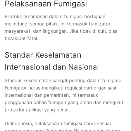
Pelaksanaan Fumigasi
Protokol keamanan dalam fumigasi bertujuan
melindungi semua pihak. Ini termasuk fumigator,
masyarakat, dan lingkungan. Jika tidak diikuti, bisa
berakibat fatal.
Standar Keselamatan
Internasional dan Nasional
Standar keselamatan sangat penting dalam fumigasi.
Fumigator harus mengikuti regulasi dari organisasi
internasional dan pemerintah. Ini termasuk
penggunaan bahan fumigan yang aman dan mengikuti
prosedur aplikasi yang benar.
Di Indonesia, pelaksanaan fumigasi harus sesuai
dengan peraturan Kementerian Pertanian dan badan