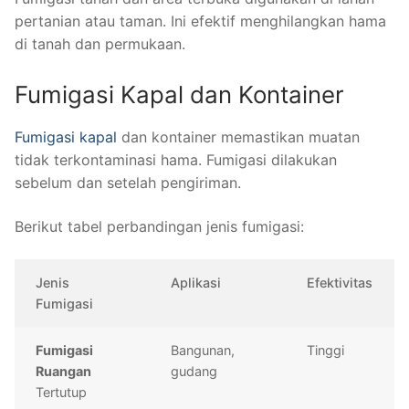
pertanian atau taman. Ini efektif menghilangkan hama
di tanah dan permukaan.
Fumigasi Kapal dan Kontainer
Fumigasi kapal
dan kontainer memastikan muatan
tidak terkontaminasi hama. Fumigasi dilakukan
sebelum dan setelah pengiriman.
Berikut tabel perbandingan jenis fumigasi:
Jenis
Aplikasi
Efektivitas
Fumigasi
Fumigasi
Bangunan,
Tinggi
Ruangan
gudang
Tertutup