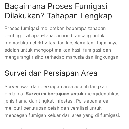
Bagaimana Proses Fumigasi
Dilakukan? Tahapan Lengkap
Proses fumigasi melibatkan beberapa tahapan
penting. Tahapan-tahapan ini dirancang untuk
memastikan efektivitas dan keselamatan. Tujuannya
adalah untuk mengoptimalkan hasil fumigasi dan
mengurangi risiko terhadap manusia dan lingkungan.
Survei dan Persiapan Area
Survei awal dan persiapan area adalah langkah
pertama.
Survei ini bertujuan untuk
mengidentifikasi
jenis hama dan tingkat infestasi. Persiapan area
meliputi penutupan celah dan ventilasi untuk
mencegah fumigan keluar dari area yang di fumigasi.