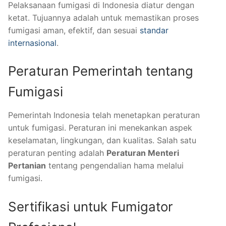
Pelaksanaan fumigasi di Indonesia diatur dengan
ketat. Tujuannya adalah untuk memastikan proses
fumigasi aman, efektif, dan sesuai
standar
internasional
.
Peraturan Pemerintah tentang
Fumigasi
Pemerintah Indonesia telah menetapkan peraturan
untuk fumigasi. Peraturan ini menekankan aspek
keselamatan, lingkungan, dan kualitas. Salah satu
peraturan penting adalah
Peraturan Menteri
Pertanian
tentang pengendalian hama melalui
fumigasi.
Sertifikasi untuk Fumigator