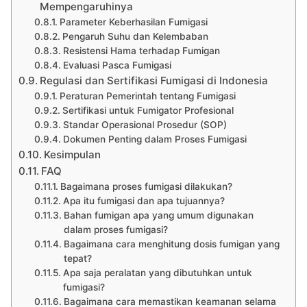
Mempengaruhinya
Parameter Keberhasilan Fumigasi
Pengaruh Suhu dan Kelembaban
Resistensi Hama terhadap Fumigan
Evaluasi Pasca Fumigasi
Regulasi dan Sertifikasi Fumigasi di Indonesia
Peraturan Pemerintah tentang Fumigasi
Sertifikasi untuk Fumigator Profesional
Standar Operasional Prosedur (SOP)
Dokumen Penting dalam Proses Fumigasi
Kesimpulan
FAQ
Bagaimana proses fumigasi dilakukan?
Apa itu fumigasi dan apa tujuannya?
Bahan fumigan apa yang umum digunakan
dalam proses fumigasi?
Bagaimana cara menghitung dosis fumigan yang
tepat?
Apa saja peralatan yang dibutuhkan untuk
fumigasi?
Bagaimana cara memastikan keamanan selama