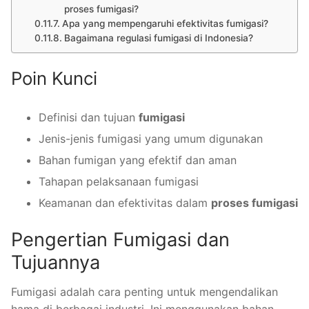
proses fumigasi?
Apa yang mempengaruhi efektivitas fumigasi?
Bagaimana regulasi fumigasi di Indonesia?
Poin Kunci
Definisi dan tujuan
fumigasi
Jenis-jenis fumigasi yang umum digunakan
Bahan fumigan yang efektif dan aman
Tahapan pelaksanaan fumigasi
Keamanan dan efektivitas dalam
proses fumigasi
Pengertian Fumigasi dan
Tujuannya
Fumigasi adalah cara penting untuk mengendalikan