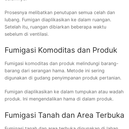
Prosesnya melibatkan penutupan semua celah dan
lubang. Fumigan diaplikasikan ke dalam ruangan.
Setelah itu, ruangan dibiarkan beberapa waktu
sebelum di ventilasi.
Fumigasi Komoditas dan Produk
Fumigasi komoditas dan produk melindungi barang-
barang dari serangan hama. Metode ini sering
digunakan di gudang penyimpanan produk pertanian.
Fumigan diaplikasikan ke dalam tumpukan atau wadah
produk. Ini mengendalikan hama di dalam produk.
Fumigasi Tanah dan Area Terbuka
Fumigasi tanah dan area terbuka digunakan di lahan