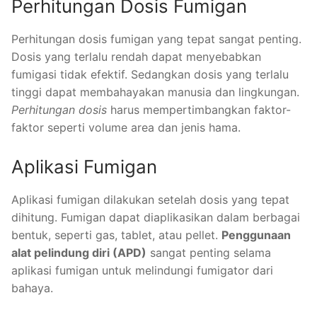
Perhitungan Dosis Fumigan
Perhitungan dosis fumigan yang tepat sangat penting.
Dosis yang terlalu rendah dapat menyebabkan
fumigasi tidak efektif. Sedangkan dosis yang terlalu
tinggi dapat membahayakan manusia dan lingkungan.
Perhitungan dosis
harus mempertimbangkan faktor-
faktor seperti volume area dan jenis hama.
Aplikasi Fumigan
Aplikasi fumigan dilakukan setelah dosis yang tepat
dihitung. Fumigan dapat diaplikasikan dalam berbagai
bentuk, seperti gas, tablet, atau pellet.
Penggunaan
alat pelindung diri (APD)
sangat penting selama
aplikasi fumigan untuk melindungi fumigator dari
bahaya.