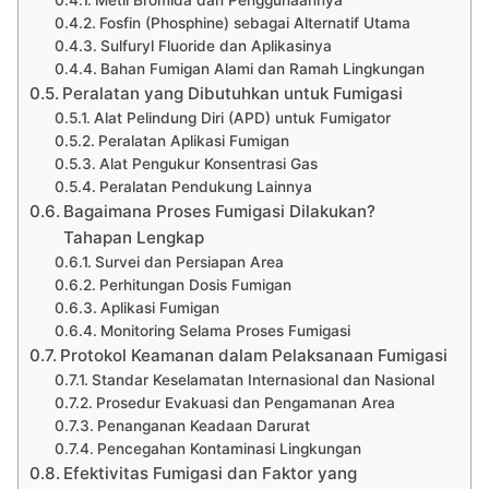
Fosfin (Phosphine) sebagai Alternatif Utama
Sulfuryl Fluoride dan Aplikasinya
Bahan Fumigan Alami dan Ramah Lingkungan
Peralatan yang Dibutuhkan untuk Fumigasi
Alat Pelindung Diri (APD) untuk Fumigator
Peralatan Aplikasi Fumigan
Alat Pengukur Konsentrasi Gas
Peralatan Pendukung Lainnya
Bagaimana Proses Fumigasi Dilakukan?
Tahapan Lengkap
Survei dan Persiapan Area
Perhitungan Dosis Fumigan
Aplikasi Fumigan
Monitoring Selama Proses Fumigasi
Protokol Keamanan dalam Pelaksanaan Fumigasi
Standar Keselamatan Internasional dan Nasional
Prosedur Evakuasi dan Pengamanan Area
Penanganan Keadaan Darurat
Pencegahan Kontaminasi Lingkungan
Efektivitas Fumigasi dan Faktor yang