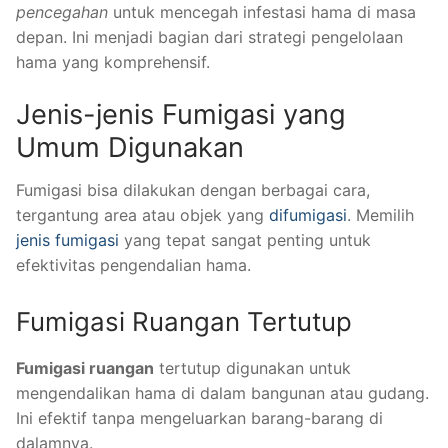
pencegahan
untuk mencegah infestasi hama di masa
depan. Ini menjadi bagian dari strategi pengelolaan
hama yang komprehensif.
Jenis-jenis Fumigasi yang
Umum Digunakan
Fumigasi bisa dilakukan dengan berbagai cara,
tergantung area atau objek yang
difumigasi
. Memilih
jenis fumigasi
yang tepat sangat penting untuk
efektivitas pengendalian hama.
Fumigasi Ruangan Tertutup
Fumigasi ruangan
tertutup digunakan untuk
mengendalikan hama di dalam bangunan atau gudang.
Ini efektif tanpa mengeluarkan barang-barang di
dalamnya.