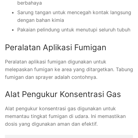
berbahaya
Sarung tangan untuk mencegah kontak langsung
dengan bahan kimia
Pakaian pelindung untuk menutupi seluruh tubuh
Peralatan Aplikasi Fumigan
Peralatan aplikasi fumigan digunakan untuk
melepaskan fumigan ke area yang ditargetkan. Tabung
fumigan dan sprayer adalah contohnya.
Alat Pengukur Konsentrasi Gas
Alat pengukur konsentrasi gas digunakan untuk
memantau tingkat fumigan di udara. Ini memastikan
dosis yang digunakan aman dan efektif.