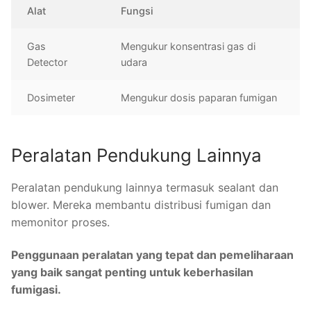
Alat
Fungsi
Gas
Mengukur konsentrasi gas di
Detector
udara
Dosimeter
Mengukur dosis paparan fumigan
Peralatan Pendukung Lainnya
Peralatan pendukung lainnya termasuk sealant dan
blower. Mereka membantu distribusi fumigan dan
memonitor proses.
Penggunaan peralatan yang tepat dan pemeliharaan
yang baik sangat penting untuk keberhasilan
fumigasi.