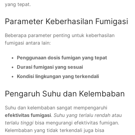
yang tepat.
Parameter Keberhasilan Fumigasi
Beberapa parameter penting untuk keberhasilan
fumigasi antara lain:
Penggunaan dosis fumigan yang tepat
Durasi fumigasi yang sesuai
Kondisi lingkungan yang terkendali
Pengaruh Suhu dan Kelembaban
Suhu dan kelembaban sangat mempengaruhi
efektivitas fumigasi
.
Suhu yang terlalu rendah atau
terlalu tinggi
bisa mengurangi efektivitas fumigan.
Kelembaban yang tidak terkendali juga bisa