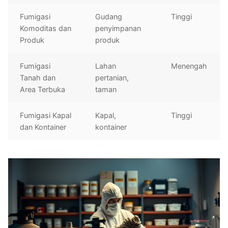
Fumigasi
Gudang
Tinggi
Komoditas dan
penyimpanan
Produk
produk
Fumigasi
Lahan
Menengah
Tanah dan
pertanian,
Area Terbuka
taman
Fumigasi Kapal
Kapal,
Tinggi
dan Kontainer
kontainer