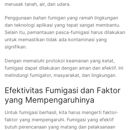
merusak tanah, air, dan udara.
Penggunaan
bahan fumigan yang ramah lingkungan
dan teknologi aplikasi yang tepat sangat membantu.
Selain itu, pemantauan pasca-fumigasi harus dilakukan
untuk memastikan tidak ada kontaminasi yang
signifikan.
Dengan mematuhi protokol keamanan yang ketat,
fumigasi dapat dilakukan dengan aman dan efektif. Ini
melindungi fumigator, masyarakat, dan lingkungan.
Efektivitas Fumigasi dan Faktor
yang Mempengaruhinya
Untuk fumigasi berhasil, kita harus mengerti faktor-
faktor yang mempengaruhi. Fumigasi yang efektif
butuh perencanaan yang matang dan pelaksanaan