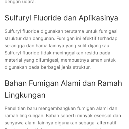
dengan udara.
Sulfuryl Fluoride dan Aplikasinya
Sulfuryl fluoride digunakan terutama untuk fumigasi
struktur dan bangunan. Fumigan ini efektif terhadap
serangga dan hama lainnya yang sulit dijangkau.
Sulfuryl fluoride tidak meninggalkan residu pada
material yang difumigasi, membuatnya aman untuk
digunakan pada berbagai jenis struktur.
Bahan Fumigan Alami dan Ramah
Lingkungan
Penelitian baru mengembangkan fumigan alami dan
ramah lingkungan. Bahan seperti minyak esensial dan
senyawa alami lainnya digunakan sebagai alternatif.