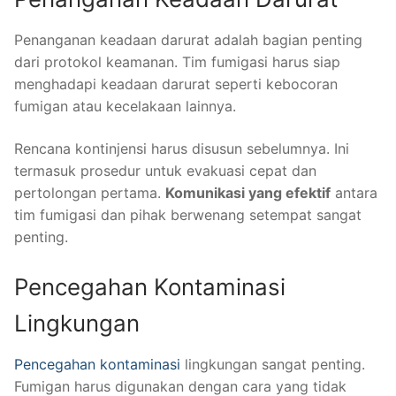
Penanganan keadaan darurat adalah bagian penting
dari protokol keamanan. Tim fumigasi harus siap
menghadapi keadaan darurat seperti kebocoran
fumigan atau kecelakaan lainnya.
Rencana kontinjensi harus disusun sebelumnya. Ini
termasuk prosedur untuk evakuasi cepat dan
pertolongan pertama.
Komunikasi yang efektif
antara
tim fumigasi dan pihak berwenang setempat sangat
penting.
Pencegahan Kontaminasi
Lingkungan
Pencegahan kontaminasi
lingkungan sangat penting.
Fumigan harus digunakan dengan cara yang tidak