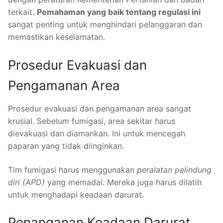
terkait.
Pemahaman yang baik tentang regulasi ini
sangat penting untuk menghindari pelanggaran dan
memastikan keselamatan.
Prosedur Evakuasi dan
Pengamanan Area
Prosedur evakuasi dan pengamanan area sangat
krusial. Sebelum fumigasi, area sekitar harus
dievakuasi dan diamankan. Ini untuk mencegah
paparan yang tidak diinginkan.
Tim fumigasi harus menggunakan
peralatan pelindung
diri (APD)
yang memadai. Mereka juga harus dilatih
untuk menghadapi keadaan darurat.
Penanganan Keadaan Darurat