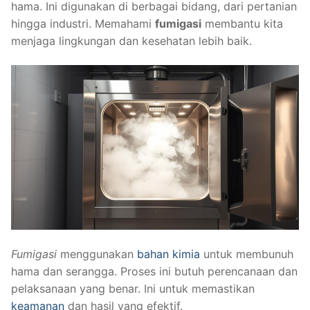
hama. Ini digunakan di berbagai bidang, dari pertanian
hingga industri. Memahami
fumigasi
membantu kita
menjaga lingkungan dan kesehatan lebih baik.
Fumigasi
menggunakan
bahan kimia
untuk membunuh
hama dan serangga. Proses ini butuh perencanaan dan
pelaksanaan yang benar. Ini untuk memastikan
keamanan
dan hasil yang efektif.