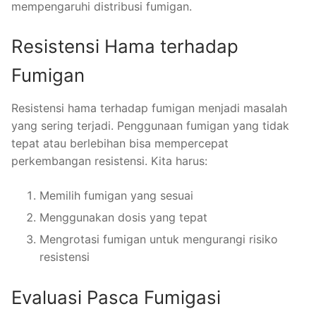
mempengaruhi distribusi fumigan.
Resistensi Hama terhadap
Fumigan
Resistensi hama terhadap fumigan menjadi masalah
yang sering terjadi. Penggunaan fumigan yang tidak
tepat atau berlebihan bisa mempercepat
perkembangan resistensi. Kita harus:
Memilih fumigan yang sesuai
Menggunakan dosis yang tepat
Mengrotasi fumigan untuk mengurangi risiko
resistensi
Evaluasi Pasca Fumigasi