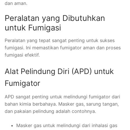
dan aman.
Peralatan yang Dibutuhkan
untuk Fumigasi
Peralatan yang tepat sangat penting untuk sukses
fumigasi. Ini memastikan fumigator aman dan proses
fumigasi efektif.
Alat Pelindung Diri (APD) untuk
Fumigator
APD sangat penting untuk melindungi fumigator dari
bahan kimia berbahaya. Masker gas, sarung tangan,
dan pakaian pelindung adalah contohnya.
Masker gas untuk melindungi dari inhalasi gas