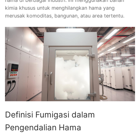
hama di berbagai industri. Ini menggunakan bahan
kimia khusus untuk menghilangkan hama yang
merusak komoditas, bangunan, atau area tertentu.
Definisi Fumigasi dalam
Pengendalian Hama