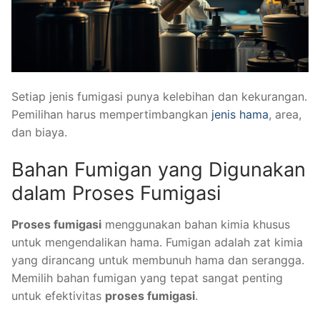
Setiap jenis fumigasi punya kelebihan dan kekurangan.
Pemilihan harus mempertimbangkan
jenis hama
, area,
dan biaya.
Bahan Fumigan yang Digunakan
dalam Proses Fumigasi
Proses fumigasi
menggunakan bahan kimia khusus
untuk mengendalikan hama. Fumigan adalah zat kimia
yang dirancang untuk membunuh hama dan serangga.
Memilih bahan fumigan yang tepat sangat penting
untuk efektivitas
proses fumigasi
.