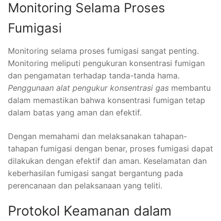
Monitoring Selama Proses
Fumigasi
Monitoring selama proses fumigasi sangat penting.
Monitoring meliputi pengukuran konsentrasi fumigan
dan pengamatan terhadap tanda-tanda hama.
Penggunaan alat pengukur konsentrasi gas
membantu
dalam memastikan bahwa konsentrasi fumigan tetap
dalam batas yang aman dan efektif.
Dengan memahami dan melaksanakan tahapan-
tahapan fumigasi dengan benar, proses fumigasi dapat
dilakukan dengan efektif dan aman. Keselamatan dan
keberhasilan fumigasi sangat bergantung pada
perencanaan dan pelaksanaan yang teliti.
Protokol Keamanan dalam