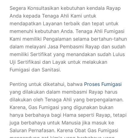
Segera Konsultasikan kebutuhan kendala Rayap
Anda kepada Tenaga Ahli Kami untuk
mendapatkan Layanan terbaik dan tepat untuk
memenuhi kebutuhan Anda. Tenaga Ahli Fumigasi
Kami memiliki Pengalaman selama bertahun-tahun
dalam melayani Jasa Pembasmi Rayap dan sudah
memiliki Sertifikat yang menandakan sudah Lulus
Uji Sertifikasi dan Layak untuk melakukan
Fumigasi dan Sanitasi.
Penting untuk diketahui, bahwa
Proses Fumigasi
yang dilakukan dalam membasmi Rayap harus
dilakukan oleh Tenaga Ahli yang berpengalaman.
Karena, Gas Fumigasi yang digunakan bukan
hanya berbahaya bagi Hama seperti Rayap, tetapi
juga berbahaya untuk Manusia jika masuk ke
Saluran Pernafasan. Karena Obat Gas Fumigasi