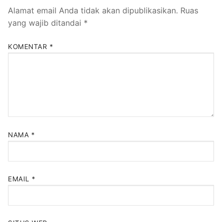
Alamat email Anda tidak akan dipublikasikan.
Ruas
yang wajib ditandai
*
KOMENTAR
*
NAMA
*
EMAIL
*