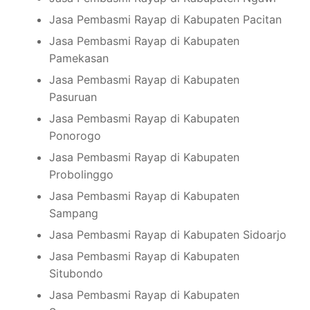
Jasa Pembasmi Rayap di Kabupaten Pacitan
Jasa Pembasmi Rayap di Kabupaten
Pamekasan
Jasa Pembasmi Rayap di Kabupaten
Pasuruan
Jasa Pembasmi Rayap di Kabupaten
Ponorogo
Jasa Pembasmi Rayap di Kabupaten
Probolinggo
Jasa Pembasmi Rayap di Kabupaten
Sampang
Jasa Pembasmi Rayap di Kabupaten Sidoarjo
Jasa Pembasmi Rayap di Kabupaten
Situbondo
Jasa Pembasmi Rayap di Kabupaten