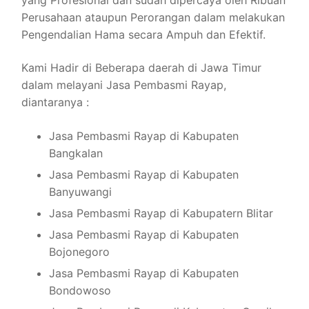
yang Profesional dan sudah dipercaya oleh Ribuan
Perusahaan ataupun Perorangan dalam melakukan
Pengendalian Hama secara Ampuh dan Efektif.
Kami Hadir di Beberapa daerah di Jawa Timur
dalam melayani Jasa Pembasmi Rayap,
diantaranya :
Jasa Pembasmi Rayap di Kabupaten
Bangkalan
Jasa Pembasmi Rayap di Kabupaten
Banyuwangi
Jasa Pembasmi Rayap di Kabupatern Blitar
Jasa Pembasmi Rayap di Kabupaten
Bojonegoro
Jasa Pembasmi Rayap di Kabupaten
Bondowoso