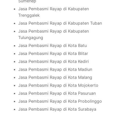
Sumenep
Jasa Pembasmi Rayap di Kabupaten
Trenggalek
Jasa Pembasmi Rayap di Kabupaten Tuban
Jasa Pembasmi Rayap di Kabupaten
Tulungagung
Jasa Pembasmi Rayap di Kota Batu
Jasa Pembasmi Rayap di Kota Blitar
Jasa Pembasmi Rayap di Kota Kediri
Jasa Pembasmi Rayap di Kota Madiun
Jasa Pembasmi Rayap di Kota Malang
Jasa Pembasmi Rayap di Kota Mojokerto
Jasa Pembasmi Rayap di Kota Pasuruan
Jasa Pembasmi Rayap di Kota Probolinggo
Jasa Pembasmi Rayap di Kota Surabaya