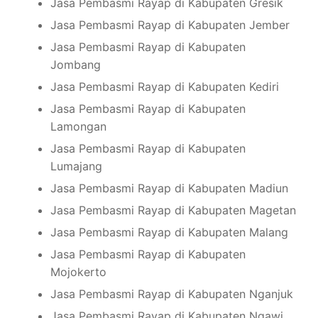
Jasa Pembasmi Rayap di Kabupaten Gresik
Jasa Pembasmi Rayap di Kabupaten Jember
Jasa Pembasmi Rayap di Kabupaten
Jombang
Jasa Pembasmi Rayap di Kabupaten Kediri
Jasa Pembasmi Rayap di Kabupaten
Lamongan
Jasa Pembasmi Rayap di Kabupaten
Lumajang
Jasa Pembasmi Rayap di Kabupaten Madiun
Jasa Pembasmi Rayap di Kabupaten Magetan
Jasa Pembasmi Rayap di Kabupaten Malang
Jasa Pembasmi Rayap di Kabupaten
Mojokerto
Jasa Pembasmi Rayap di Kabupaten Nganjuk
Jasa Pembasmi Rayap di Kabupaten Ngawi