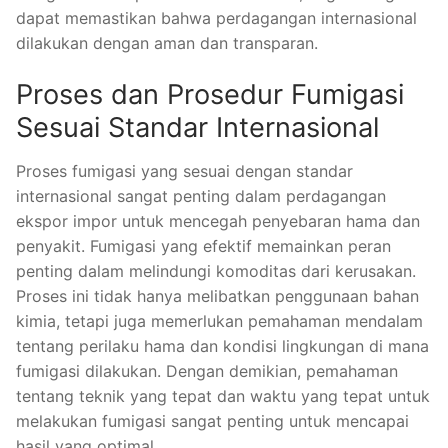
dapat memastikan bahwa perdagangan internasional
dilakukan dengan aman dan transparan.
Proses dan Prosedur Fumigasi
Sesuai Standar Internasional
Proses fumigasi yang sesuai dengan standar
internasional sangat penting dalam perdagangan
ekspor impor untuk mencegah penyebaran hama dan
penyakit. Fumigasi yang efektif memainkan peran
penting dalam melindungi komoditas dari kerusakan.
Proses ini tidak hanya melibatkan penggunaan bahan
kimia, tetapi juga memerlukan pemahaman mendalam
tentang perilaku hama dan kondisi lingkungan di mana
fumigasi dilakukan. Dengan demikian, pemahaman
tentang teknik yang tepat dan waktu yang tepat untuk
melakukan fumigasi sangat penting untuk mencapai
hasil yang optimal.