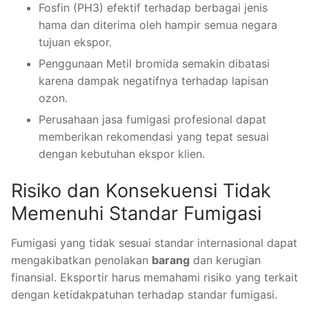
Fosfin (PH3) efektif terhadap berbagai jenis
hama dan diterima oleh hampir semua negara
tujuan ekspor.
Penggunaan Metil bromida semakin dibatasi
karena dampak negatifnya terhadap lapisan
ozon.
Perusahaan jasa fumigasi profesional dapat
memberikan rekomendasi yang tepat sesuai
dengan kebutuhan ekspor klien.
Risiko dan Konsekuensi Tidak
Memenuhi Standar Fumigasi
Fumigasi yang tidak sesuai standar internasional dapat
mengakibatkan penolakan
barang
dan kerugian
finansial. Eksportir harus memahami risiko yang terkait
dengan ketidakpatuhan terhadap standar fumigasi.