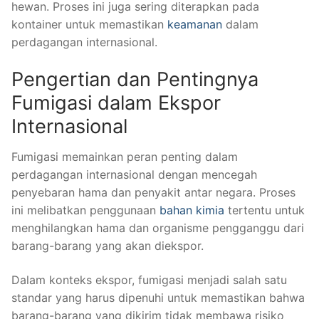
hewan. Proses ini juga sering diterapkan pada
kontainer untuk memastikan
keamanan
dalam
perdagangan internasional.
Pengertian dan Pentingnya
Fumigasi dalam Ekspor
Internasional
Fumigasi memainkan peran penting dalam
perdagangan internasional dengan mencegah
penyebaran hama dan penyakit antar negara. Proses
ini melibatkan penggunaan
bahan kimia
tertentu untuk
menghilangkan hama dan organisme pengganggu dari
barang-barang yang akan diekspor.
Dalam konteks ekspor, fumigasi menjadi salah satu
standar yang harus dipenuhi untuk memastikan bahwa
barang-barang yang dikirim tidak membawa risiko