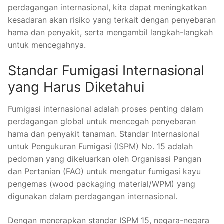
perdagangan internasional, kita dapat meningkatkan
kesadaran akan risiko yang terkait dengan penyebaran
hama dan penyakit, serta mengambil langkah-langkah
untuk mencegahnya.
Standar Fumigasi Internasional
yang Harus Diketahui
Fumigasi internasional adalah proses penting dalam
perdagangan global untuk mencegah penyebaran
hama dan penyakit tanaman. Standar Internasional
untuk Pengukuran Fumigasi (ISPM) No. 15 adalah
pedoman yang dikeluarkan oleh Organisasi Pangan
dan Pertanian (FAO) untuk mengatur fumigasi kayu
pengemas (wood packaging material/WPM) yang
digunakan dalam perdagangan internasional.
Dengan menerapkan standar ISPM 15, negara-negara