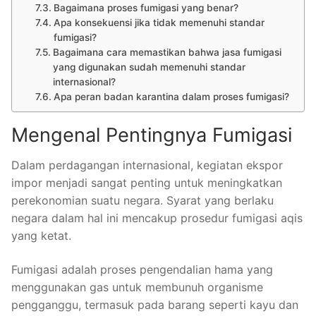
Bagaimana proses fumigasi yang benar?
Apa konsekuensi jika tidak memenuhi standar
fumigasi?
Bagaimana cara memastikan bahwa jasa fumigasi
yang digunakan sudah memenuhi standar
internasional?
Apa peran badan karantina dalam proses fumigasi?
Mengenal Pentingnya Fumigasi
Dalam perdagangan internasional, kegiatan ekspor
impor menjadi sangat penting untuk meningkatkan
perekonomian suatu negara. Syarat yang berlaku
negara dalam hal ini mencakup prosedur fumigasi aqis
yang ketat.
Fumigasi adalah proses pengendalian hama yang
menggunakan gas untuk membunuh organisme
pengganggu, termasuk pada barang seperti kayu dan