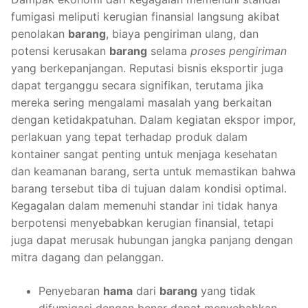
fumigasi meliputi kerugian finansial langsung akibat
penolakan
barang
, biaya pengiriman ulang, dan
potensi kerusakan
barang
selama
proses pengiriman
yang berkepanjangan. Reputasi bisnis eksportir juga
dapat terganggu secara signifikan, terutama jika
mereka sering mengalami masalah yang berkaitan
dengan ketidakpatuhan. Dalam kegiatan ekspor impor,
perlakuan yang tepat terhadap produk dalam
kontainer sangat penting untuk menjaga kesehatan
dan keamanan barang, serta untuk memastikan bahwa
barang tersebut tiba di tujuan dalam kondisi optimal.
Kegagalan dalam memenuhi standar ini tidak hanya
berpotensi menyebabkan kerugian finansial, tetapi
juga dapat merusak hubungan jangka panjang dengan
mitra dagang dan pelanggan.
Penyebaran
hama
dari
barang
yang tidak