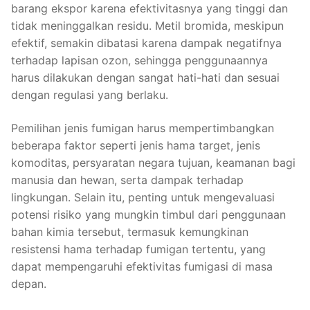
barang ekspor karena efektivitasnya yang tinggi dan
tidak meninggalkan residu. Metil bromida, meskipun
efektif, semakin dibatasi karena dampak negatifnya
terhadap lapisan ozon, sehingga penggunaannya
harus dilakukan dengan sangat hati-hati dan sesuai
dengan regulasi yang berlaku.
Pemilihan jenis fumigan harus mempertimbangkan
beberapa faktor seperti jenis hama target, jenis
komoditas, persyaratan negara tujuan, keamanan bagi
manusia dan hewan, serta dampak terhadap
lingkungan. Selain itu, penting untuk mengevaluasi
potensi risiko yang mungkin timbul dari penggunaan
bahan kimia tersebut, termasuk kemungkinan
resistensi hama terhadap fumigan tertentu, yang
dapat mempengaruhi efektivitas fumigasi di masa
depan.