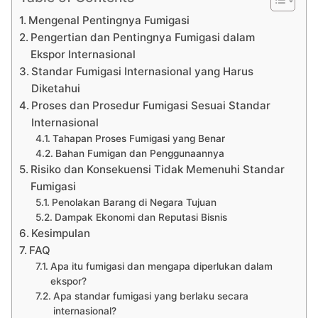
Mengenal Pentingnya Fumigasi
Pengertian dan Pentingnya Fumigasi dalam
Ekspor Internasional
Standar Fumigasi Internasional yang Harus
Diketahui
Proses dan Prosedur Fumigasi Sesuai Standar
Internasional
Tahapan Proses Fumigasi yang Benar
Bahan Fumigan dan Penggunaannya
Risiko dan Konsekuensi Tidak Memenuhi Standar
Fumigasi
Penolakan Barang di Negara Tujuan
Dampak Ekonomi dan Reputasi Bisnis
Kesimpulan
FAQ
Apa itu fumigasi dan mengapa diperlukan dalam
ekspor?
Apa standar fumigasi yang berlaku secara
internasional?