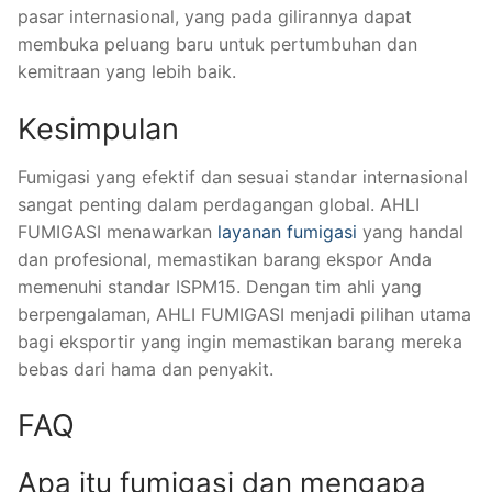
pasar internasional, yang pada gilirannya dapat
membuka peluang baru untuk pertumbuhan dan
kemitraan yang lebih baik.
Kesimpulan
Fumigasi yang efektif dan sesuai standar internasional
sangat penting dalam perdagangan global. AHLI
FUMIGASI menawarkan
layanan fumigasi
yang handal
dan profesional, memastikan barang ekspor Anda
memenuhi standar ISPM15. Dengan tim ahli yang
berpengalaman, AHLI FUMIGASI menjadi pilihan utama
bagi eksportir yang ingin memastikan barang mereka
bebas dari hama dan penyakit.
FAQ
Apa itu fumigasi dan mengapa