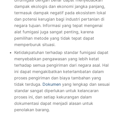
difumigasi dengan benar dapat menyebabkan
dampak ekologis dan ekonomi jangka panjang,
termasuk dampak negatif pada ekosistem lokal
dan potensi kerugian bagi industri pertanian di
negara tujuan. Informasi yang tepat mengenai
alat fumigasi juga sangat penting, karena
pemilihan metode yang tidak tepat dapat
memperburuk situasi.
Ketidakpatuhan terhadap standar fumigasi dapat
menyebabkan pengawasan yang lebih ketat
terhadap semua pengiriman dari
negara
asal. Hal
ini dapat mengakibatkan keterlambatan dalam
proses pengiriman dan biaya tambahan yang
tidak terduga.
Dokumen
yang lengkap dan sesuai
standar sangat diperlukan untuk kelancaran
proses ini, dan setiap kekurangan dalam
dokumentasi dapat menjadi alasan untuk
penolakan barang.