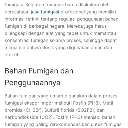
fumigasi. Kegiatan fumigasi harus dilakukan oleh
perusahaan
jasa fumigasi
profesional yang memiliki
informasi terkini tentang regulasi penggunaan bahan
fumigan di berbagai negara. Mereka juga harus
dilengkapi dengan alat yang tepat untuk memantau
konsentrasi fumigan selama proses, sehingga dapat
menjamin bahwa dosis yang digunakan aman dan
efektif.
Bahan Fumigan dan
Penggunaannya
Bahan fumigan yang umum digunakan dalam proses
fumigasi ekspor impor meliputi Fosfin (PH3), Metil
bromida (CH3Br), Sulfuril florida (SO2F2), dan
Karbondioksida (CO2). Fosfin (PH3) menjadi bahan
fumigan yang paling direkomendasikan untuk fumigasi