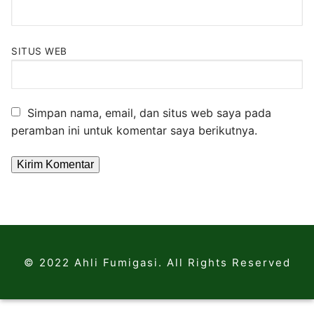
SITUS WEB
Simpan nama, email, dan situs web saya pada
peramban ini untuk komentar saya berikutnya.
© 2022 Ahli Fumigasi. All Rights Reserved