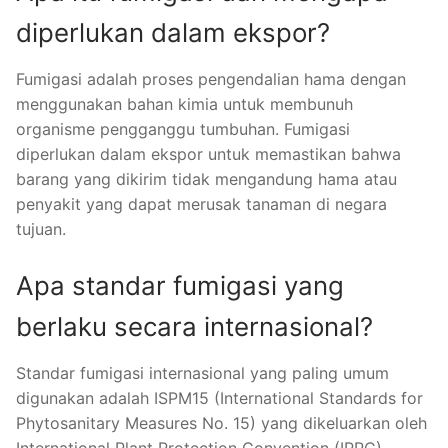
diperlukan dalam ekspor?
Fumigasi adalah proses pengendalian hama dengan
menggunakan bahan kimia untuk membunuh
organisme pengganggu tumbuhan. Fumigasi
diperlukan dalam ekspor untuk memastikan bahwa
barang yang dikirim tidak mengandung hama atau
penyakit yang dapat merusak tanaman di negara
tujuan.
Apa standar fumigasi yang
berlaku secara internasional?
Standar fumigasi internasional yang paling umum
digunakan adalah ISPM15 (International Standards for
Phytosanitary Measures No. 15) yang dikeluarkan oleh
International Plant Protection Convention (IPPC).