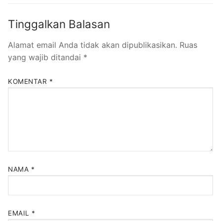
Tinggalkan Balasan
Alamat email Anda tidak akan dipublikasikan.
Ruas
yang wajib ditandai
*
KOMENTAR
*
NAMA
*
EMAIL
*