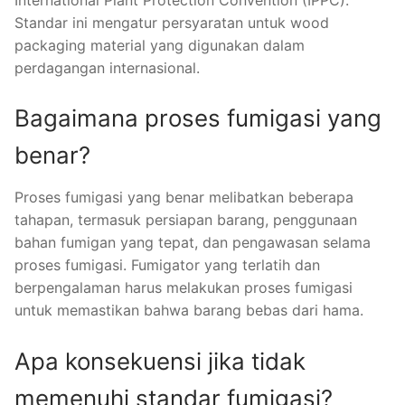
Standar ini mengatur persyaratan untuk wood
packaging material yang digunakan dalam
perdagangan internasional.
Bagaimana proses fumigasi yang
benar?
Proses fumigasi yang benar melibatkan beberapa
tahapan, termasuk persiapan barang, penggunaan
bahan fumigan yang tepat, dan pengawasan selama
proses fumigasi. Fumigator yang terlatih dan
berpengalaman harus melakukan proses fumigasi
untuk memastikan bahwa barang bebas dari hama.
Apa konsekuensi jika tidak
memenuhi standar fumigasi?