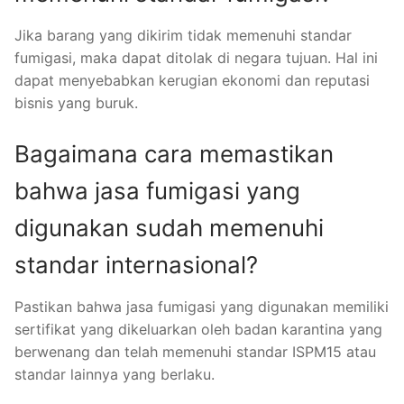
Jika barang yang dikirim tidak memenuhi standar
fumigasi, maka dapat ditolak di negara tujuan. Hal ini
dapat menyebabkan kerugian ekonomi dan reputasi
bisnis yang buruk.
Bagaimana cara memastikan
bahwa jasa fumigasi yang
digunakan sudah memenuhi
standar internasional?
Pastikan bahwa jasa fumigasi yang digunakan memiliki
sertifikat yang dikeluarkan oleh badan karantina yang
berwenang dan telah memenuhi standar ISPM15 atau
standar lainnya yang berlaku.