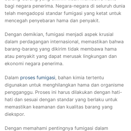
bagi negara penerima. Negara-negara di seluruh dunia
telah mengadopsi standar fumigasi yang ketat untuk
mencegah penyebaran hama dan penyakit.
Dengan demikian, fumigasi menjadi aspek krusial
dalam perdagangan internasional, memastikan bahwa
barang-barang yang dikirim tidak membawa hama
atau penyakit yang dapat merusak lingkungan dan
ekonomi negara penerima.
Dalam
proses fumigasi
, bahan kimia tertentu
digunakan untuk menghilangkan hama dan organisme
pengganggu. Proses ini harus dilakukan dengan hati-
hati dan sesuai dengan standar yang berlaku untuk
memastikan keamanan dan kualitas barang yang
diekspor.
Dengan memahami pentingnya fumigasi dalam