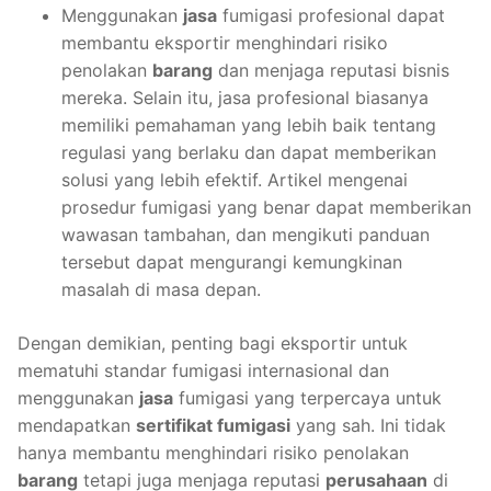
Menggunakan
jasa
fumigasi profesional dapat
membantu eksportir menghindari risiko
penolakan
barang
dan menjaga reputasi bisnis
mereka. Selain itu, jasa profesional biasanya
memiliki pemahaman yang lebih baik tentang
regulasi yang berlaku dan dapat memberikan
solusi yang lebih efektif. Artikel mengenai
prosedur fumigasi yang benar dapat memberikan
wawasan tambahan, dan mengikuti panduan
tersebut dapat mengurangi kemungkinan
masalah di masa depan.
Dengan demikian, penting bagi eksportir untuk
mematuhi standar fumigasi internasional dan
menggunakan
jasa
fumigasi yang terpercaya untuk
mendapatkan
sertifikat fumigasi
yang sah. Ini tidak
hanya membantu menghindari risiko penolakan
barang
tetapi juga menjaga reputasi
perusahaan
di