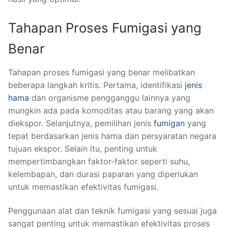
Tahapan Proses Fumigasi yang
Benar
Tahapan proses fumigasi yang benar melibatkan
beberapa langkah kritis. Pertama, identifikasi
jenis
hama
dan organisme pengganggu lainnya yang
mungkin ada pada komoditas atau barang yang akan
diekspor. Selanjutnya, pemilihan jenis
fumigan
yang
tepat berdasarkan jenis hama dan persyaratan negara
tujuan ekspor. Selain itu, penting untuk
mempertimbangkan faktor-faktor seperti suhu,
kelembapan, dan durasi paparan yang diperlukan
untuk memastikan efektivitas fumigasi.
Penggunaan alat dan teknik fumigasi yang sesuai juga
sangat penting untuk memastikan efektivitas proses