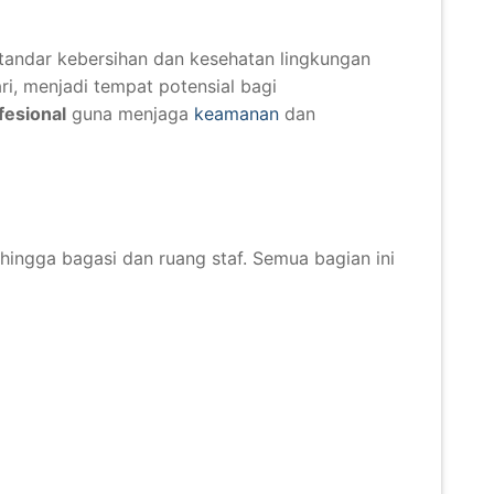
tandar kebersihan dan kesehatan lingkungan
ri, menjadi tempat potensial bagi
fesional
guna menjaga
keamanan
dan
hingga bagasi dan ruang staf. Semua bagian ini