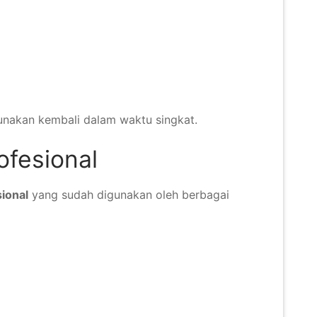
gunakan kembali dalam waktu singkat.
ofesional
sional
yang sudah digunakan oleh berbagai