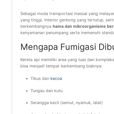
Sebagai moda transportasi massal yang melaya
yang tinggi. Interior gerbong yang tertutup, se
berkembangnya
hama dan mikroorganisme be
kenyamanan penumpang serta memenuhi standar 
Mengapa Fumigasi Dibu
Kereta api memiliki area yang luas dan kompleks
bisa menjadi tempat berkembang biaknya:
Tikus dan
kecoa
Tungau dan kutu
Serangga kecil (semut, nyamuk, lalat)