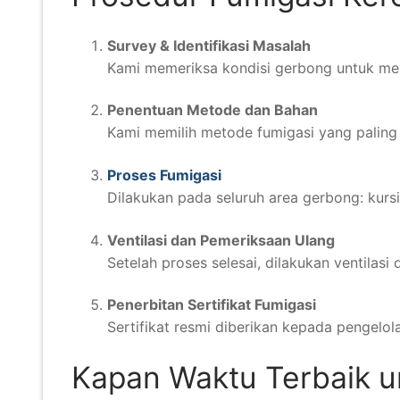
Survey & Identifikasi Masalah
Kami memeriksa kondisi gerbong untuk meng
Penentuan Metode dan Bahan
Kami memilih metode fumigasi yang paling a
Proses Fumigasi
Dilakukan pada seluruh area gerbong: kursi 
Ventilasi dan Pemeriksaan Ulang
Setelah proses selesai, dilakukan ventilas
Penerbitan Sertifikat Fumigasi
Sertifikat resmi diberikan kepada pengelol
Kapan Waktu Terbaik u