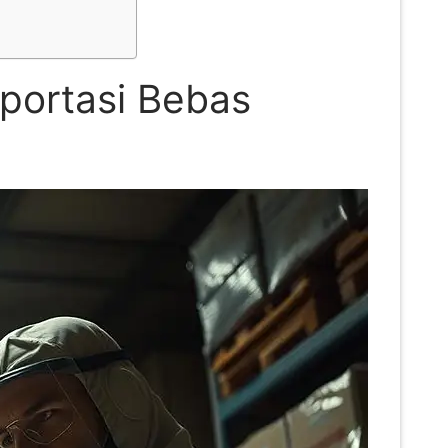
sportasi Bebas