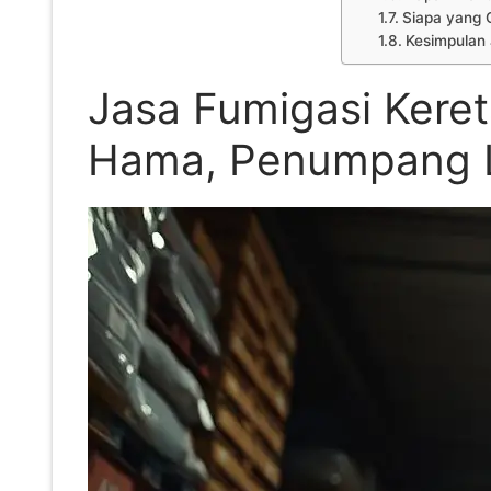
Siapa yang 
Kesimpulan 
Jasa Fumigasi Keret
Hama, Penumpang 