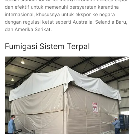
dan efektif untuk memenuhi persyaratan karantina
internasional, khususnya untuk ekspor ke negara
dengan regulasi ketat seperti Australia, Selandia Baru,
dan Amerika Serikat.
Fumigasi Sistem Terpal