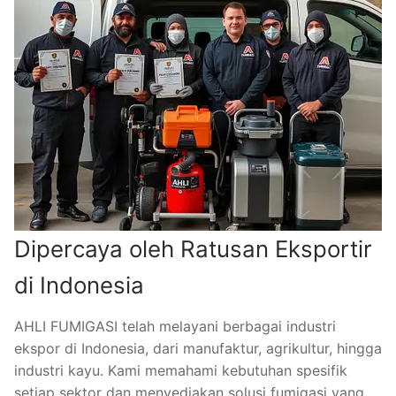
Dipercaya oleh Ratusan Eksportir
di Indonesia
AHLI FUMIGASI telah melayani berbagai industri
ekspor di Indonesia, dari manufaktur, agrikultur, hingga
industri kayu. Kami memahami kebutuhan spesifik
setiap sektor dan menyediakan solusi fumigasi yang