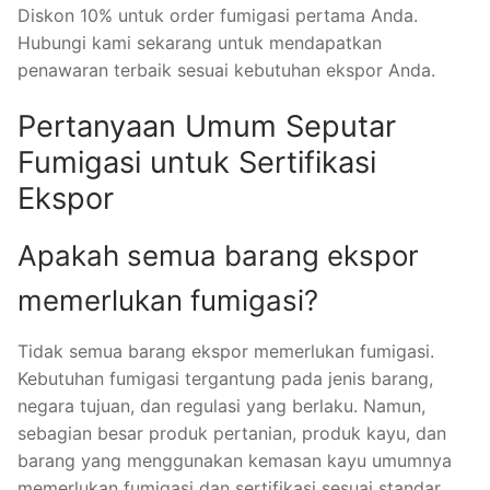
Diskon 10% untuk order fumigasi pertama Anda.
Hubungi kami sekarang untuk mendapatkan
penawaran terbaik sesuai kebutuhan ekspor Anda.
Pertanyaan Umum Seputar
Fumigasi untuk Sertifikasi
Ekspor
Apakah semua barang ekspor
memerlukan fumigasi?
Tidak semua barang ekspor memerlukan fumigasi.
Kebutuhan fumigasi tergantung pada jenis barang,
negara tujuan, dan regulasi yang berlaku. Namun,
sebagian besar produk pertanian, produk kayu, dan
barang yang menggunakan kemasan kayu umumnya
memerlukan fumigasi dan sertifikasi sesuai standar