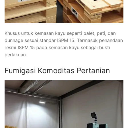
Khusus untuk kemasan kayu seperti palet, peti, dan
dunnage sesuai standar ISPM 15. Termasuk penandaan
resmi ISPM 15 pada kemasan kayu sebagai bukti
perlakuan.
Fumigasi Komoditas Pertanian