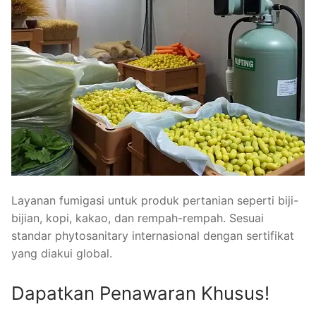
Layanan fumigasi untuk produk pertanian seperti biji-
bijian, kopi, kakao, dan rempah-rempah. Sesuai
standar phytosanitary internasional dengan sertifikat
yang diakui global.
Dapatkan Penawaran Khusus!