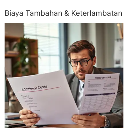
Biaya Tambahan & Keterlambatan