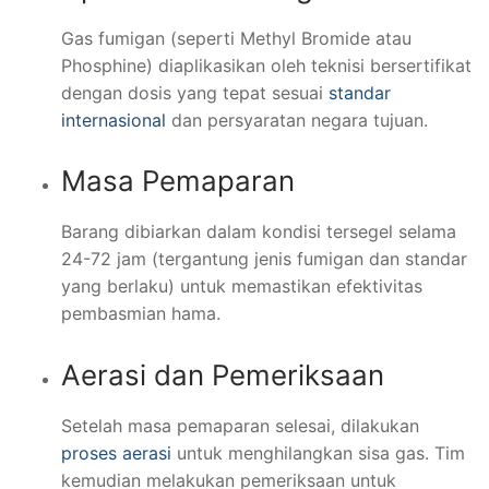
Gas fumigan (seperti Methyl Bromide atau
Phosphine) diaplikasikan oleh teknisi bersertifikat
dengan dosis yang tepat sesuai
standar
internasional
dan persyaratan negara tujuan.
Masa Pemaparan
Barang dibiarkan dalam kondisi tersegel selama
24-72 jam (tergantung jenis fumigan dan standar
yang berlaku) untuk memastikan efektivitas
pembasmian hama.
Aerasi dan Pemeriksaan
Setelah masa pemaparan selesai, dilakukan
proses aerasi
untuk menghilangkan sisa gas. Tim
kemudian melakukan pemeriksaan untuk