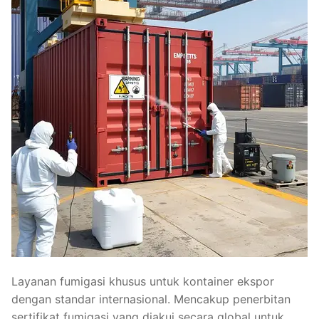
Layanan fumigasi khusus untuk kontainer ekspor
dengan standar internasional. Mencakup penerbitan
sertifikat fumigasi yang diakui secara global untuk