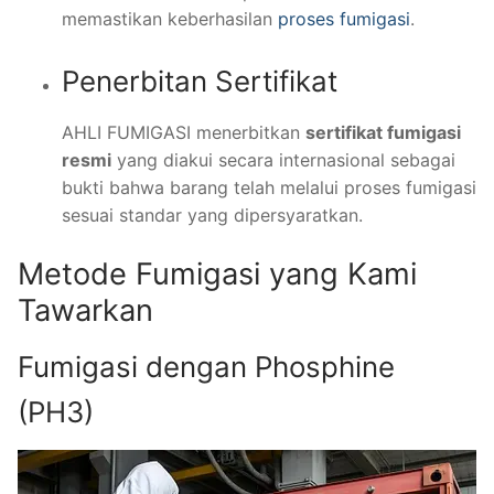
memastikan keberhasilan
proses fumigasi
.
Penerbitan Sertifikat
AHLI FUMIGASI menerbitkan
sertifikat fumigasi
resmi
yang diakui secara internasional sebagai
bukti bahwa barang telah melalui proses fumigasi
sesuai standar yang dipersyaratkan.
Metode Fumigasi yang Kami
Tawarkan
Fumigasi dengan Phosphine
(PH3)