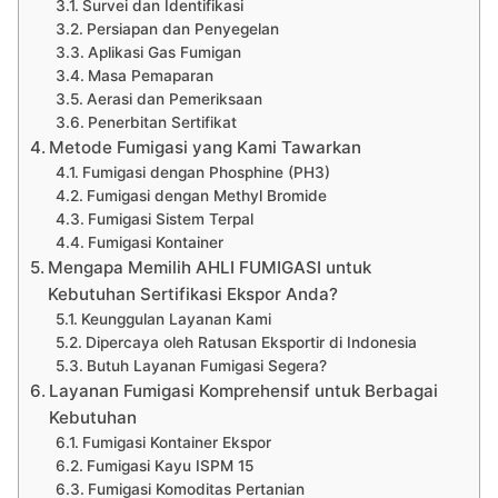
Survei dan Identifikasi
Persiapan dan Penyegelan
Aplikasi Gas Fumigan
Masa Pemaparan
Aerasi dan Pemeriksaan
Penerbitan Sertifikat
Metode Fumigasi yang Kami Tawarkan
Fumigasi dengan Phosphine (PH3)
Fumigasi dengan Methyl Bromide
Fumigasi Sistem Terpal
Fumigasi Kontainer
Mengapa Memilih AHLI FUMIGASI untuk
Kebutuhan Sertifikasi Ekspor Anda?
Keunggulan Layanan Kami
Dipercaya oleh Ratusan Eksportir di Indonesia
Butuh Layanan Fumigasi Segera?
Layanan Fumigasi Komprehensif untuk Berbagai
Kebutuhan
Fumigasi Kontainer Ekspor
Fumigasi Kayu ISPM 15
Fumigasi Komoditas Pertanian