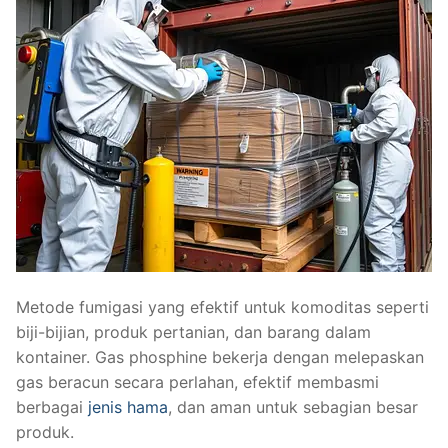
Metode fumigasi yang efektif untuk komoditas seperti
biji-bijian, produk pertanian, dan barang dalam
kontainer. Gas phosphine bekerja dengan melepaskan
gas beracun secara perlahan, efektif membasmi
berbagai
jenis hama
, dan aman untuk sebagian besar
produk.