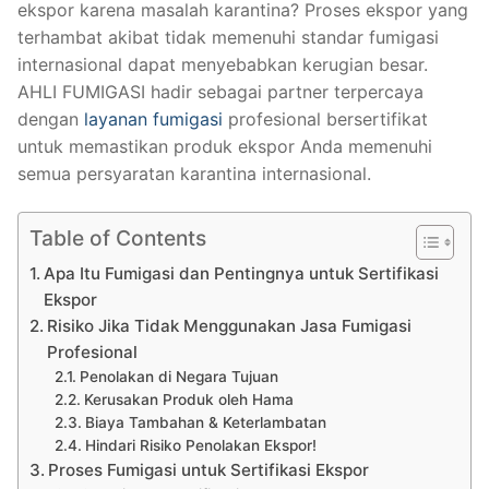
ekspor karena masalah karantina? Proses ekspor yang
terhambat akibat tidak memenuhi standar fumigasi
internasional dapat menyebabkan kerugian besar.
AHLI FUMIGASI hadir sebagai partner terpercaya
dengan
layanan fumigasi
profesional bersertifikat
untuk memastikan produk ekspor Anda memenuhi
semua persyaratan karantina internasional.
Table of Contents
Apa Itu Fumigasi dan Pentingnya untuk Sertifikasi
Ekspor
Risiko Jika Tidak Menggunakan Jasa Fumigasi
Profesional
Penolakan di Negara Tujuan
Kerusakan Produk oleh Hama
Biaya Tambahan & Keterlambatan
Hindari Risiko Penolakan Ekspor!
Proses Fumigasi untuk Sertifikasi Ekspor