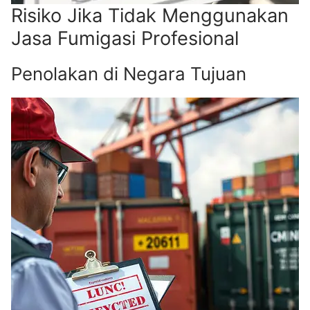
Risiko Jika Tidak Menggunakan
Jasa Fumigasi Profesional
Penolakan di Negara Tujuan