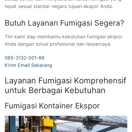
tepat sesuai standar negara tujuan ekspor Anda.
Butuh Layanan Fumigasi Segera?
Tim kami siap membantu kebutuhan fumigasi ekspor
Anda dengan solusi profesional dan terpercaya.
085-3132-001-88
Kirim Email Sekarang
Layanan Fumigasi Komprehensif
untuk Berbagai Kebutuhan
Fumigasi Kontainer Ekspor