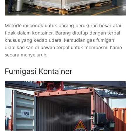
Metode ini cocok untuk barang berukuran besar atau
tidak dalam kontainer. Barang ditutup dengan terpal
khusus yang kedap udara, kemudian gas fumigan
diaplikasikan di bawah terpal untuk membasmi hama
secara menyeluruh.
Fumigasi Kontainer