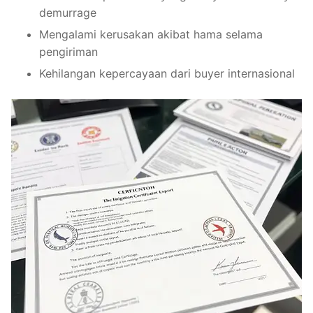
demurrage
Mengalami kerusakan akibat hama selama
pengiriman
Kehilangan kepercayaan dari buyer internasional