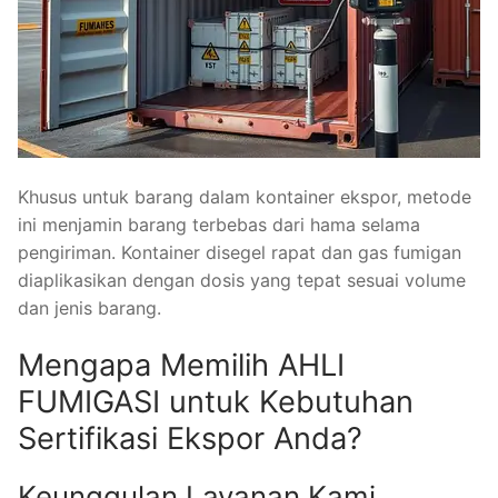
Khusus untuk barang dalam kontainer ekspor, metode
ini menjamin barang terbebas dari hama selama
pengiriman. Kontainer disegel rapat dan gas fumigan
diaplikasikan dengan dosis yang tepat sesuai volume
dan jenis barang.
Mengapa Memilih AHLI
FUMIGASI untuk Kebutuhan
Sertifikasi Ekspor Anda?
Keunggulan Layanan Kami