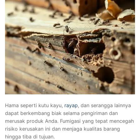
Hama seperti kutu kayu,
rayap
, dan serangga lainnya
dapat berkembang biak selama pengiriman dan
merusak produk Anda. Fumigasi yang tepat mencegah
risiko kerusakan ini dan menjaga kualitas barang
hingga tiba di tujuan.