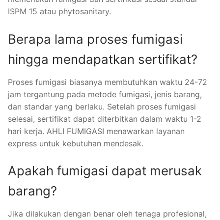
ISPM 15 atau phytosanitary.
Berapa lama proses fumigasi
hingga mendapatkan sertifikat?
Proses fumigasi biasanya membutuhkan waktu 24-72
jam tergantung pada metode fumigasi, jenis barang,
dan standar yang berlaku. Setelah proses fumigasi
selesai, sertifikat dapat diterbitkan dalam waktu 1-2
hari kerja. AHLI FUMIGASI menawarkan layanan
express untuk kebutuhan mendesak.
Apakah fumigasi dapat merusak
barang?
Jika dilakukan dengan benar oleh tenaga profesional,