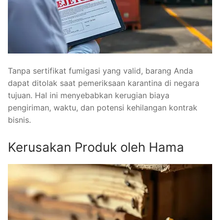
Tanpa sertifikat fumigasi yang valid, barang Anda
dapat ditolak saat pemeriksaan karantina di negara
tujuan. Hal ini menyebabkan kerugian biaya
pengiriman, waktu, dan potensi kehilangan kontrak
bisnis.
Kerusakan Produk oleh Hama