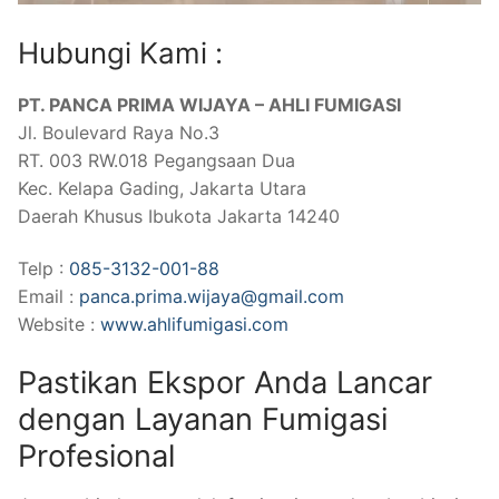
Hubungi Kami :
PT. PANCA PRIMA WIJAYA – AHLI FUMIGASI
Jl. Boulevard Raya No.3
RT. 003 RW.018 Pegangsaan Dua
Kec. Kelapa Gading, Jakarta Utara
Daerah Khusus Ibukota Jakarta 14240
Telp :
085-3132-001-88
Email :
panca.prima.wijaya@gmail.com
Website :
www.ahlifumigasi.com
Pastikan Ekspor Anda Lancar
dengan Layanan Fumigasi
Profesional