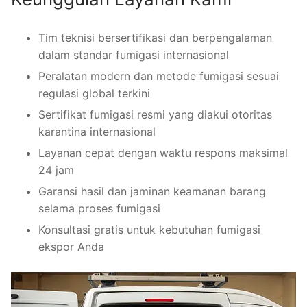
Tim teknisi bersertifikasi dan berpengalaman
dalam standar fumigasi internasional
Peralatan modern dan metode fumigasi sesuai
regulasi global terkini
Sertifikat fumigasi resmi yang diakui otoritas
karantina internasional
Layanan cepat dengan waktu respons maksimal
24 jam
Garansi hasil dan jaminan keamanan barang
selama proses fumigasi
Konsultasi gratis untuk kebutuhan fumigasi
ekspor Anda