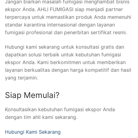
Jangan biarkan masalah fumigasi menghambat bisnis
ekspor Anda. AHLI FUMIGASI siap menjadi partner
terpercaya untuk memastikan produk Anda memenuhi
standar karantina internasional dengan layanan
fumigasi profesional dan penerbitan sertifikat resmi.
Hubungi kami sekarang untuk konsultasi gratis dan
dapatkan solusi terbaik untuk kebutuhan fumigasi
ekspor Anda. Kami berkomitmen untuk memberikan
layanan berkualitas dengan harga kompetitif dan hasil
yang terjamin.
Siap Memulai?
Konsultasikan kebutuhan fumigasi ekspor Anda
dengan tim ahli kami sekarang.
Hubungi Kami Sekarang