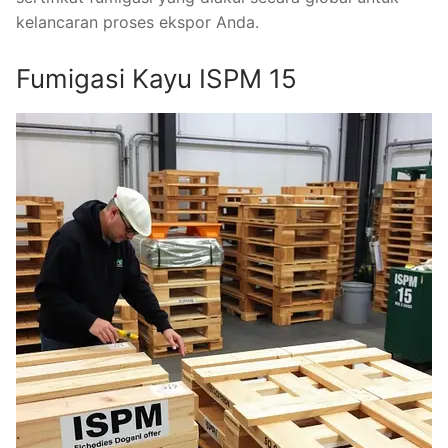
kelancaran proses ekspor Anda.
Fumigasi Kayu ISPM 15