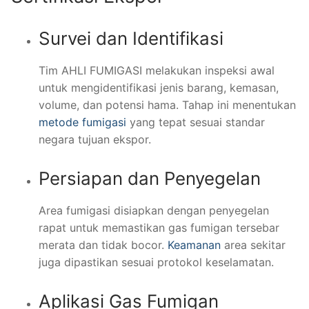
Survei dan Identifikasi
Tim AHLI FUMIGASI melakukan inspeksi awal
untuk mengidentifikasi jenis barang, kemasan,
volume, dan potensi hama. Tahap ini menentukan
metode fumigasi
yang tepat sesuai standar
negara tujuan ekspor.
Persiapan dan Penyegelan
Area fumigasi disiapkan dengan penyegelan
rapat untuk memastikan gas fumigan tersebar
merata dan tidak bocor.
Keamanan
area sekitar
juga dipastikan sesuai protokol keselamatan.
Aplikasi Gas Fumigan