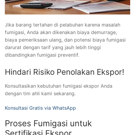
Jika barang tertahan di pelabuhan karena masalah
fumigasi, Anda akan dikenakan biaya demurrage,
biaya pemeriksaan ulang, dan potensi biaya fumigasi
darurat dengan tarif yang jauh lebih tinggi
dibandingkan fumigasi preventif.
Hindari Risiko Penolakan Ekspor!
Konsultasikan kebutuhan fumigasi ekspor Anda
dengan tim ahli kami sekarang.
Konsultasi Gratis via WhatsApp
Proses Fumigasi untuk
Sertifikasi Ekspor