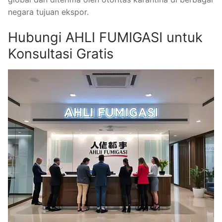
negara tujuan ekspor.
Hubungi AHLI FUMIGASI untuk
Konsultasi Gratis