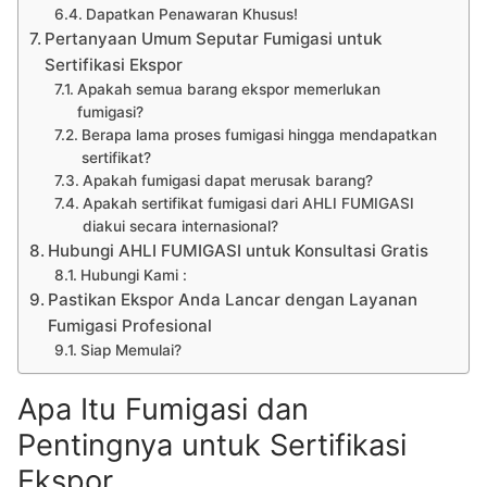
Dapatkan Penawaran Khusus!
Pertanyaan Umum Seputar Fumigasi untuk
Sertifikasi Ekspor
Apakah semua barang ekspor memerlukan
fumigasi?
Berapa lama proses fumigasi hingga mendapatkan
sertifikat?
Apakah fumigasi dapat merusak barang?
Apakah sertifikat fumigasi dari AHLI FUMIGASI
diakui secara internasional?
Hubungi AHLI FUMIGASI untuk Konsultasi Gratis
Hubungi Kami :
Pastikan Ekspor Anda Lancar dengan Layanan
Fumigasi Profesional
Siap Memulai?
Apa Itu Fumigasi dan
Pentingnya untuk Sertifikasi
Ekspor