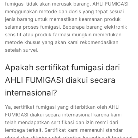
fumigasi tidak akan merusak barang. AHLI FUMIGASI
menggunakan metode dan dosis yang tepat sesuai
jenis barang untuk memastikan keamanan produk
selama proses fumigasi. Beberapa barang elektronik
sensitif atau produk farmasi mungkin memerlukan
metode khusus yang akan kami rekomendasikan
setelah survei.
Apakah sertifikat fumigasi dari
AHLI FUMIGASI diakui secara
internasional?
Ya, sertifikat fumigasi yang diterbitkan oleh AHLI
FUMIGASI diakui secara internasional karena kami
telah mendapatkan sertifikasi dan izin resmi dari
lembaga terkait. Sertifikat kami memenuhi standar
global dan diterima oleh otoritas karantina di berbagai